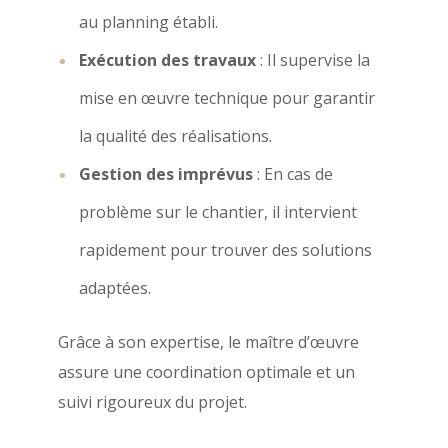
au planning établi.
Exécution des travaux
: Il supervise la
mise en œuvre technique pour garantir
la qualité des réalisations.
Gestion des imprévus
: En cas de
problème sur le chantier, il intervient
rapidement pour trouver des solutions
adaptées.
Grâce à son expertise, le maître d’œuvre
assure une coordination optimale et un
suivi rigoureux du projet.