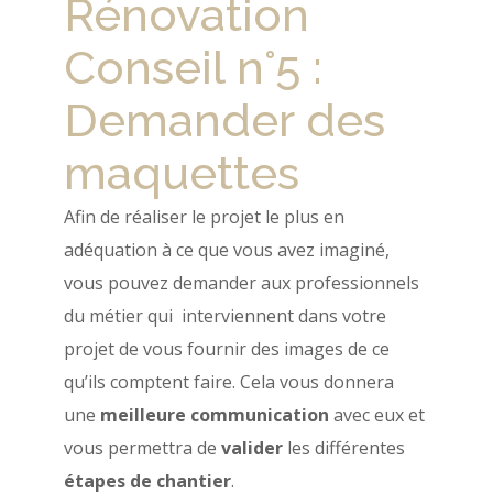
Rénovation
Conseil n°5 :
Demander des
maquettes
Afin de réaliser le projet le plus en
adéquation à ce que vous avez imaginé,
vous pouvez demander aux professionnels
du métier qui interviennent dans votre
projet de vous fournir des images de ce
qu’ils comptent faire. Cela vous donnera
une
meilleure communication
avec eux et
vous permettra de
valider
les différentes
étapes de chantier
.