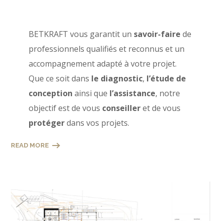
BETKRAFT vous garantit un
savoir-faire
de
professionnels qualifiés et reconnus et un
accompagnement adapté à votre projet.
Que ce soit dans
le diagnostic
,
l’étude de
conception
ainsi que
l’assistance
, notre
objectif est de vous
conseiller
et de vous
protéger
dans vos projets.
READ MORE