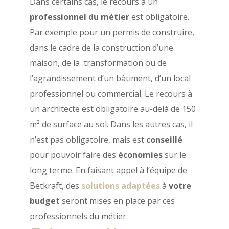
Dans certains cas, le recours à un
professionnel du métier
est obligatoire.
Par exemple pour un permis de construire,
dans le cadre de la construction d’une
maison, de la transformation ou de
l’agrandissement d’un bâtiment, d’un local
professionnel ou commercial. Le recours à
un architecte est obligatoire au-delà de 150
m² de surface au sol. Dans les autres cas, il
n’est pas obligatoire, mais est
conseillé
pour pouvoir faire des
économies
sur le
long terme. En faisant appel à l’équipe de
Betkraft, des
solutions adaptées
à
votre
budget
seront mises en place par ces
professionnels du métier.