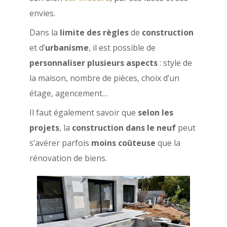
envies.
Dans la
limite des règles
de
construction
et d’
urbanisme
, il est possible de
personnaliser
plusieurs aspects
: style de
la maison, nombre de pièces, choix d’un
étage, agencement…
Il faut également savoir que
selon les
projets
, la
construction dans le neuf
peut
s’avérer parfois
moins coûteuse
que la
rénovation de biens.