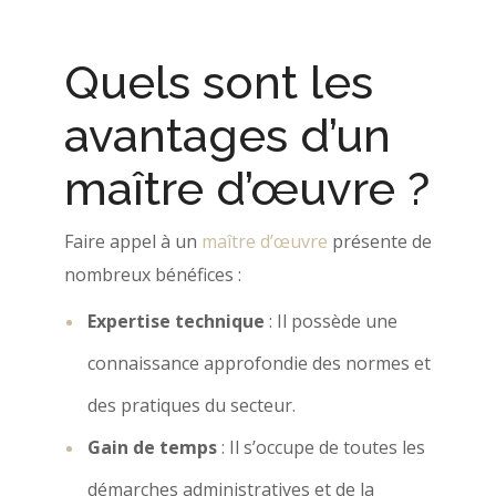
Quels sont les
avantages d’un
maître d’œuvre ?
Faire appel à un
maître d’œuvre
présente de
nombreux bénéfices :
Expertise technique
: Il possède une
connaissance approfondie des normes et
des pratiques du secteur.
Gain de temps
: Il s’occupe de toutes les
démarches administratives et de la