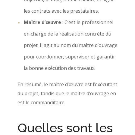
les contrats avec les prestataires.
Maître d’œuvre
: C’est le professionnel
en charge de la réalisation concrète du
projet. Il agit au nom du maître d’ouvrage
pour coordonner, superviser et garantir
la bonne exécution des travaux.
En résumé, le maître d’œuvre est l’exécutant
du projet, tandis que le maître d’ouvrage en
est le commanditaire.
Quelles sont les