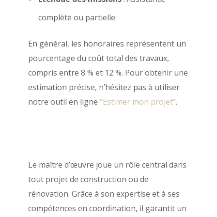
complète ou partielle.
En général, les honoraires représentent un
pourcentage du coût total des travaux,
compris entre 8 % et 12 %. Pour obtenir une
estimation précise, n’hésitez pas à utiliser
notre outil en ligne
“Estimer mon projet”
.
Le maître d’œuvre joue un rôle central dans
tout projet de construction ou de
rénovation. Grâce à son expertise et à ses
compétences en coordination, il garantit un