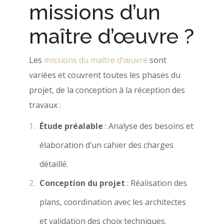
missions d’un
maître d’œuvre ?
Les
missions du maître d’œuvre
sont
variées et couvrent toutes les phases du
projet, de la conception à la réception des
travaux :
Étude préalable
: Analyse des besoins et
élaboration d’un cahier des charges
détaillé.
Conception du projet
: Réalisation des
plans, coordination avec les architectes
et validation des choix techniques.