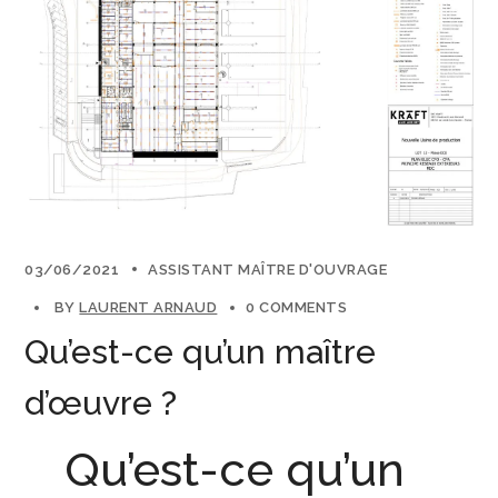
03/06/2021
ASSISTANT MAÎTRE D'OUVRAGE
BY
LAURENT ARNAUD
0 COMMENTS
Qu’est-ce qu’un maître
d’œuvre ?
Qu’est-ce qu’un