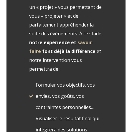
un « projet » vous permettant de
vous « projeter » et de
parfaitement appréhender la
suite des événements. À ce stade,
notre expérience et
savoir-
faire
font déjà la différence
et
notre intervention vous
permettra de :
Formuler vos objectifs, vos
envies, vos goûts, vos
contraintes personnelles…
Visualiser le résultat final qui
intégrera des solutions