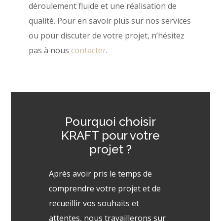
déroulement fluide et une réalisation de
qualité. Pour en savoir plus sur nos services
ou pour discuter de votre projet, n’hésitez
pas à nous
contacter
.
Pourquoi choisir
KRAFT pour votre
projet ?
Après avoir pris le temps de
comprendre votre projet et de
recueillir vos souhaits et
attentes, nous travaillerons sur