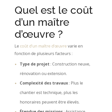
Quel est le coût
d’un maître
d’œuvre ?
Le
coût d’un maître d’œuvre
varie en
fonction de plusieurs facteurs :
Type de projet
: Construction neuve,
rénovation ou extension.
Complexité des travaux
: Plus le
chantier est technique, plus les
honoraires peuvent être élevés.
Étendue des missions
: Assistance