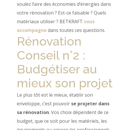
voulez faire des économies d’énergies dans
votre rénovation ? Est-ce faisable ? Quels
matériaux utiliser ? BETKRAFT
vous
accompagne
dans toutes ces questions.
Rénovation
Conseil n°2 :
Budgétiser au
mieux son projet
Le plus tôt est le mieux, établir son
enveloppe, c’est pouvoir
se projeter dans
sa rénovation
. Vos choix dépendent de ce
budget, que ce soit pour les matériels, les
équipements ou encore les professionnels