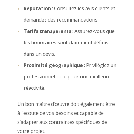
Réputation
: Consultez les avis clients et
demandez des recommandations.
Tarifs transparents
: Assurez-vous que
les honoraires sont clairement définis
dans un devis.
Proximité géographique
: Privilégiez un
professionnel local pour une meilleure
réactivité.
Un bon maître d’œuvre doit également être
à l’écoute de vos besoins et capable de
s’adapter aux contraintes spécifiques de
votre projet.