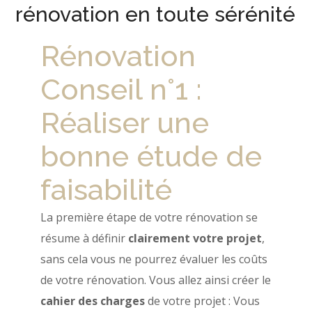
rénovation en toute sérénité
Rénovation
Conseil n°1 :
Réaliser une
bonne étude de
faisabilité
La première étape de votre rénovation se
résume à définir
clairement votre projet
,
sans cela vous ne pourrez évaluer les coûts
de votre rénovation. Vous allez ainsi créer le
cahier des charges
de votre projet : Vous