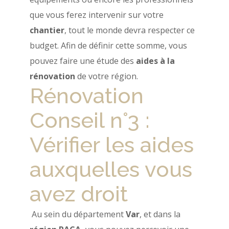
que vous ferez intervenir sur votre
chantier
, tout le monde devra respecter ce
budget. Afin de définir cette somme, vous
pouvez faire une étude des
aides à la
rénovation
de votre région.
Rénovation
Conseil n°3 :
Vérifier les aides
auxquelles vous
avez droit
Au sein du département
Var
, et dans la