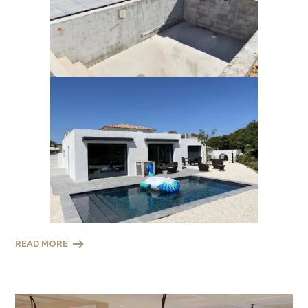
READ MORE