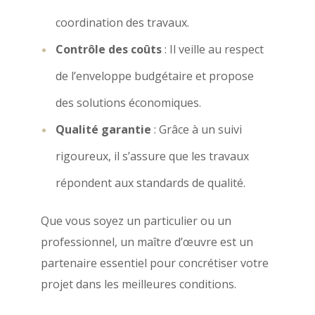
coordination des travaux.
Contrôle des coûts
: Il veille au respect
de l’enveloppe budgétaire et propose
des solutions économiques.
Qualité garantie
: Grâce à un suivi
rigoureux, il s’assure que les travaux
répondent aux standards de qualité.
Que vous soyez un particulier ou un
professionnel, un maître d’œuvre est un
partenaire essentiel pour concrétiser votre
projet dans les meilleures conditions.