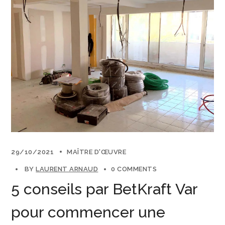
29/10/2021
MAÎTRE D'ŒUVRE
BY
LAURENT ARNAUD
0 COMMENTS
5 conseils par BetKraft Var
pour commencer une