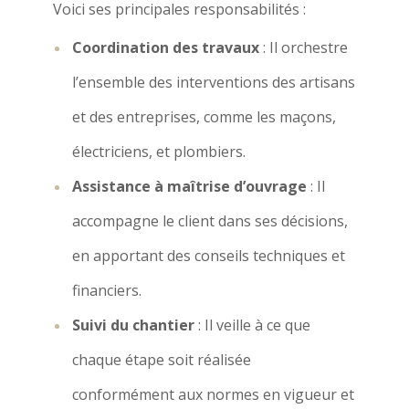
Voici ses principales responsabilités :
Coordination des travaux
: Il orchestre
l’ensemble des interventions des artisans
et des entreprises, comme les maçons,
électriciens, et plombiers.
Assistance à maîtrise d’ouvrage
: Il
accompagne le client dans ses décisions,
en apportant des conseils techniques et
financiers.
Suivi du chantier
: Il veille à ce que
chaque étape soit réalisée
conformément aux normes en vigueur et