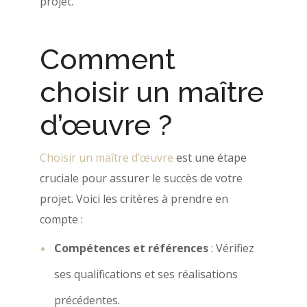
projet.
Comment
choisir un maître
d’œuvre ?
Choisir un maître d’œuvre
est une étape
cruciale pour assurer le succès de votre
projet. Voici les critères à prendre en
compte :
Compétences et références
: Vérifiez
ses qualifications et ses réalisations
précédentes.