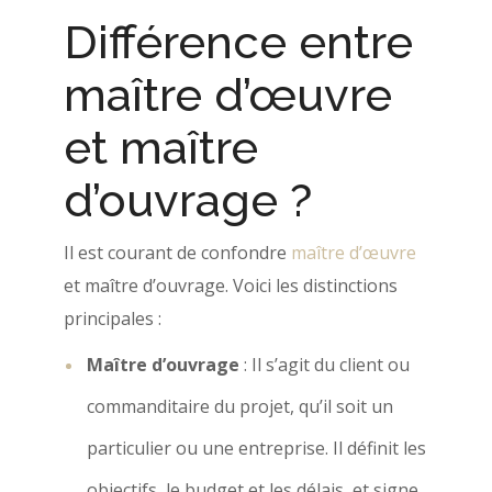
Différence entre
maître d’œuvre
et maître
d’ouvrage ?
Il est courant de confondre
maître d’œuvre
et maître d’ouvrage. Voici les distinctions
principales :
Maître d’ouvrage
: Il s’agit du client ou
commanditaire du projet, qu’il soit un
particulier ou une entreprise. Il définit les
objectifs, le budget et les délais, et signe