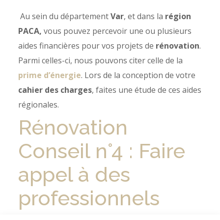
Au sein du département
Var
, et dans la
région
PACA,
vous pouvez percevoir une ou plusieurs
aides financières pour vos projets de
rénovation
.
Parmi celles-ci, nous pouvons citer celle de la
prime d’énergie
. Lors de la conception de votre
cahier des charges
, faites une étude de ces aides
régionales.
Rénovation
Conseil n°4 : Faire
appel à des
professionnels