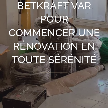
BETKRAFT VAR
POUR
COMMENCER UNE
RÉNOVATION EN
TOUTE SÉRÉNITÉ