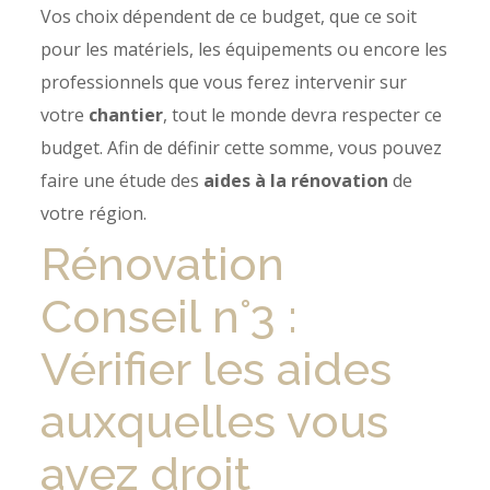
Vos choix dépendent de ce budget, que ce soit
pour les matériels, les équipements ou encore les
professionnels que vous ferez intervenir sur
votre
chantier
, tout le monde devra respecter ce
budget. Afin de définir cette somme, vous pouvez
faire une étude des
aides à la rénovation
de
votre région.
Rénovation
Conseil n°3 :
Vérifier les aides
auxquelles vous
avez droit