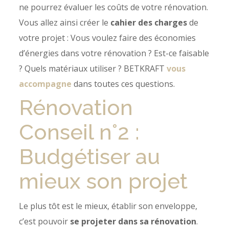
ne pourrez évaluer les coûts de votre rénovation.
Vous allez ainsi créer le
cahier des charges
de
votre projet : Vous voulez faire des économies
d’énergies dans votre rénovation ? Est-ce faisable
? Quels matériaux utiliser ? BETKRAFT
vous
accompagne
dans toutes ces questions.
Rénovation
Conseil n°2 :
Budgétiser au
mieux son projet
Le plus tôt est le mieux, établir son enveloppe,
c’est pouvoir
se projeter dans sa rénovation
.