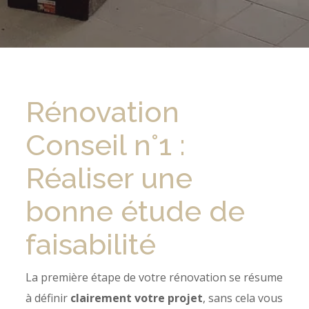
Rénovation
Conseil n°1 :
Réaliser une
bonne étude de
faisabilité
La première étape de votre rénovation se résume
à définir
clairement votre projet
, sans cela vous