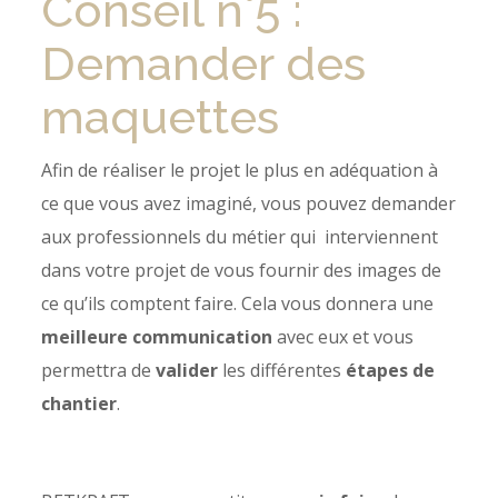
Conseil n°5 :
Demander des
maquettes
Afin de réaliser le projet le plus en adéquation à
ce que vous avez imaginé, vous pouvez demander
aux professionnels du métier qui interviennent
dans votre projet de vous fournir des images de
ce qu’ils comptent faire. Cela vous donnera une
meilleure communication
avec eux et vous
permettra de
valider
les différentes
étapes de
chantier
.