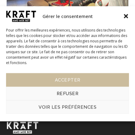
Gérer le consentement
Pour offrir les meilleures expériences, nous utilisons des technologies
telles que les cookies pour stocker et/ou accéder aux informations des
appareils. Le fait de consentir à ces technologies nous permettra de
traiter des données telles que le comportement de navigation ou les ID
uniques sur ce site. Le fait de ne pas consentir ou de retirer son
consentement peut avoir un effet négatif sur certaines caractéristiques
et fonctions.
ACCEPTER
REFUSER
VOIR LES PRÉFÉRENCES